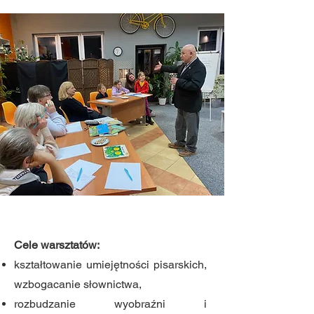
Cele warsztatów:
kształtowanie umiejętności pisarskich,
wzbogacanie słownictwa,
rozbudzanie wyobraźni i