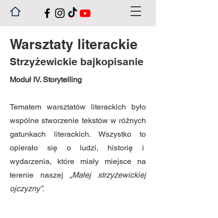
Warsztaty literackie
Strzyżewickie bajkopisanie
Moduł IV. Storytelling
Tematem warsztatów literackich było
wspólne stworzenie tekstów w różnych
gatunkach literackich. Wszystko to
opierało się o ludzi, historię i
wydarzenia, które miały miejsce na
terenie naszej
„Małej strzyżewickiej
ojczyzny”.