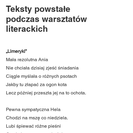
Teksty powstałe
podczas warsztatów
literackich
„Limeryki”
Mała rezolutna Ania
Nie chciała dzisiaj zjeść śniadania
Ciągle myślała o różnych psotach
Jakby tu złapać za ogon kota
Lecz później przeszła jej na to ochota.
Pewna sympatyczna Hela
Chodzi na mszę co niedziela.
Lubi śpiewać różne pieśni