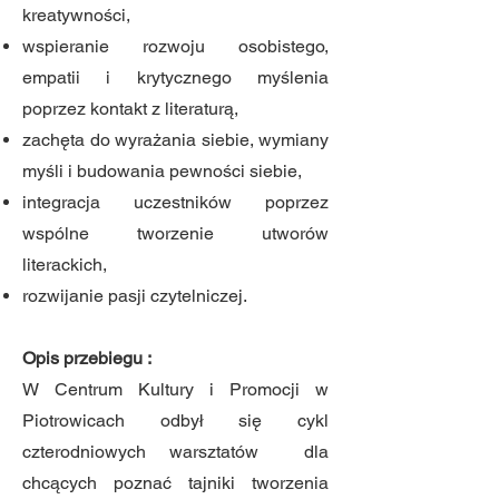
kreatywności,
wspieranie rozwoju osobistego,
empatii i krytycznego myślenia
poprzez kontakt z literaturą,
zachęta do wyrażania siebie, wymiany
myśli i budowania pewności siebie,
integracja uczestników poprzez
wspólne tworzenie utworów
literackich
,
rozwijanie pasji czytelniczej.
Opis przebiegu :
W Centrum Kultury i Promocji w
Piotrowicach odbył się cykl
czterodniowych warsztatów dla
chcących poznać tajniki tworzenia