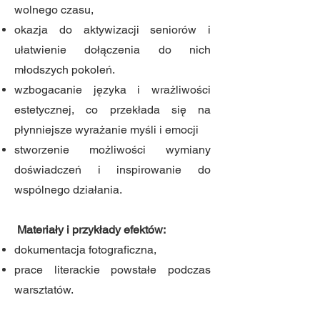
wolnego czasu,
okazja do aktywizacji seniorów i
ułatwienie dołączenia do nich
młodszych pokoleń.
wzbogacanie języka i wrażliwości
estetycznej, co przekłada się na
płynniejsze wyrażanie myśli i emocji
stworzenie możliwości wymiany
doświadczeń i inspirowanie do
wspólnego działania.
Materiały i przykłady efektów:
dokumentacja fotograficzna,
prace literackie powstałe podczas
warsztatów.