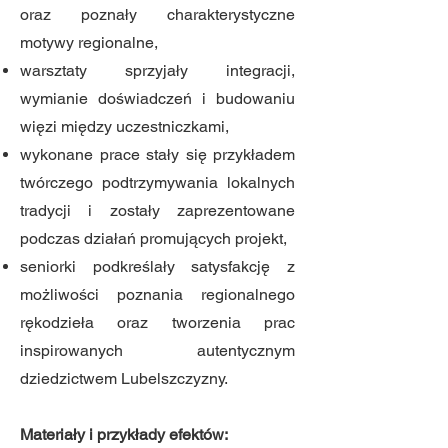
oraz poznały charakterystyczne
motywy regionalne,
warsztaty sprzyjały integracji,
wymianie doświadczeń i budowaniu
więzi między uczestniczkami,
wykonane prace stały się przykładem
twórczego podtrzymywania lokalnych
tradycji i zostały zaprezentowane
podczas działań promujących projekt,
seniorki podkreślały satysfakcję z
możliwości poznania regionalnego
rękodzieła oraz tworzenia prac
inspirowanych autentycznym
dziedzictwem Lubelszczyzny.
Materiały i przykłady efektów: