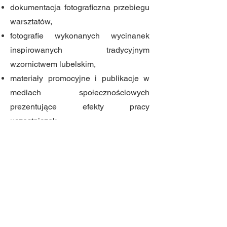
dokumentacja fotograficzna przebiegu
warsztatów,
fotografie wykonanych wycinanek
inspirowanych tradycyjnym
wzornictwem lubelskim,
materiały promocyjne i publikacje w
mediach społecznościowych
prezentujące efekty pracy
uczestniczek.
Fotorelacja