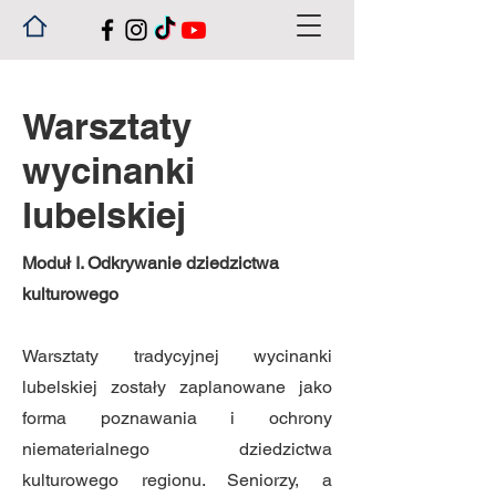
Warsztaty
wycinanki
lubelskiej
Moduł I. Odkrywanie dziedzictwa
kulturowego
Warsztaty tradycyjnej wycinanki
lubelskiej zostały zaplanowane jako
forma poznawania i ochrony
niematerialnego dziedzictwa
kulturowego regionu. Seniorzy, a