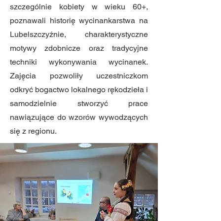
szczególnie kobiety w wieku 60+,
poznawali historię wycinankarstwa na
Lubelszczyźnie, charakterystyczne
motywy zdobnicze oraz tradycyjne
techniki wykonywania wycinanek.
Zajęcia pozwoliły uczestniczkom
odkryć bogactwo lokalnego rękodzieła i
samodzielnie stworzyć prace
nawiązujące do wzorów wywodzących
się z regionu.