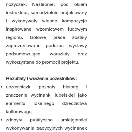
nożyczek. Następnie, pod okiem
instruktora, samodzielnie projektowały
i wykonywały własne kompozycje
inspirowane wzornictwem ludowym
regionu. Gotowe prace zostały
zaprezentowane podczas wystawy
podsumowującej warsztaty oraz
wykorzystane do promocji projektu.
Rezultaty i wrażenia uczestników:
uczestniczki poznały historię i
znaczenie wycinanki lubelskiej jako
elementu lokalnego dziedzictwa
kulturowego,
zdobyły praktyczne umiejętności
wykonywania tradycyjnych wycinanek