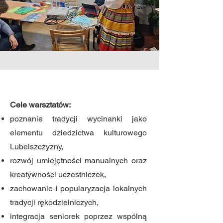
Cele warsztatów:
poznanie tradycji wycinanki jako
elementu dziedzictwa kulturowego
Lubelszczyzny,
rozwój umiejętności manualnych oraz
kreatywności uczestniczek,
zachowanie i popularyzacja lokalnych
tradycji rękodzielniczych,
integracja seniorek poprzez wspólną