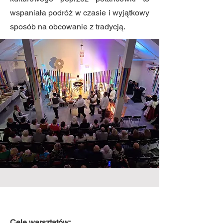
wspaniała podróż w czasie i wyjątkowy
sposób na obcowanie z tradycją.
Cele warsztatów: