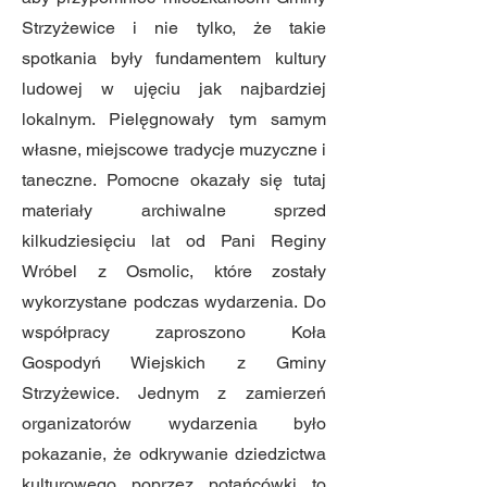
Strzyżewice i nie tylko, że takie
spotkania były fundamentem kultury
ludowej w ujęciu jak najbardziej
lokalnym. Pielęgnowały tym samym
własne, miejscowe tradycje muzyczne i
taneczne. Pomocne okazały się tutaj
materiały archiwalne sprzed
kilkudziesięciu lat od Pani Reginy
Wróbel z Osmolic, które zostały
wykorzystane podczas wydarzenia. Do
współpracy zaproszono Koła
Gospodyń Wiejskich z Gminy
Strzyżewice. Jednym z zamierzeń
organizatorów wydarzenia było
pokazanie, że odkrywanie dziedzictwa
kulturowego poprzez potańcówki to