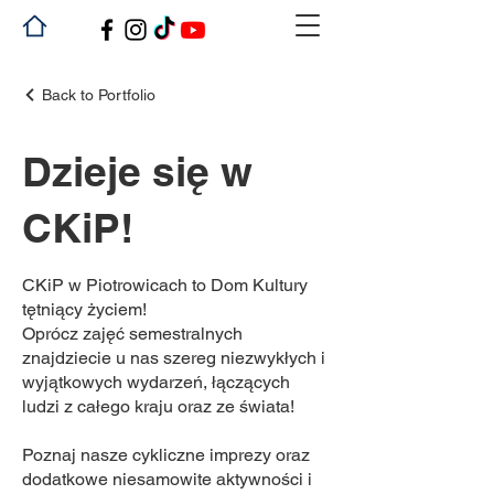
Back to Portfolio
Dzieje się w
CKiP!
CKiP w Piotrowicach to Dom Kultury
tętniący życiem!
Oprócz zajęć semestralnych
znajdziecie u nas szereg niezwykłych i
wyjątkowych wydarzeń, łączących
ludzi z całego kraju oraz ze świata!
Poznaj nasze cykliczne imprezy oraz
dodatkowe niesamowite aktywności i