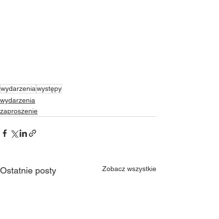
wydarzenia
występy
wydarzenia
zaproszenie
Zobacz wszystkie
Ostatnie posty