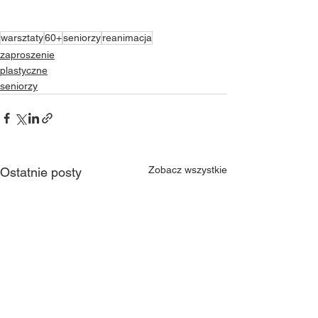
warsztaty
60+
seniorzy
reanimacja
zaproszenie
plastyczne
seniorzy
Zobacz wszystkie
Ostatnie posty