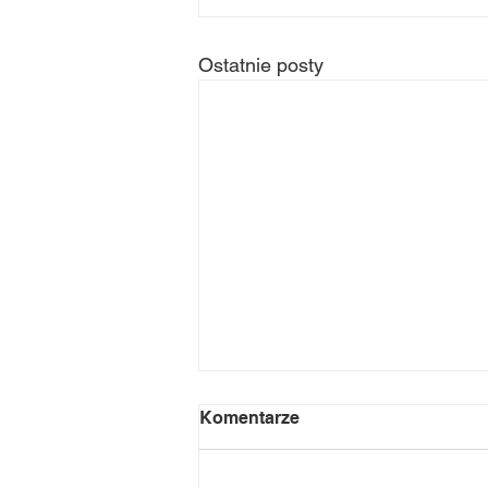
Ostatnie posty
Komentarze