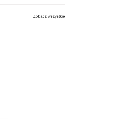
Zobacz wszystkie