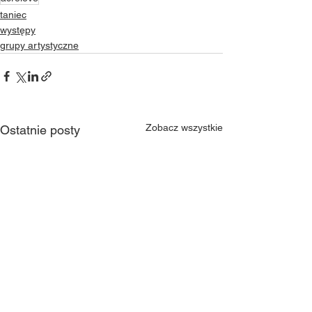
taniec
występy
grupy artystyczne
Zobacz wszystkie
Ostatnie posty