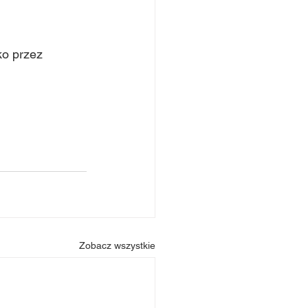
ko przez 
Zobacz wszystkie