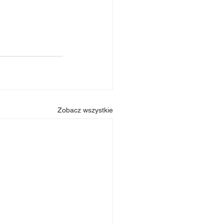
Zobacz wszystkie