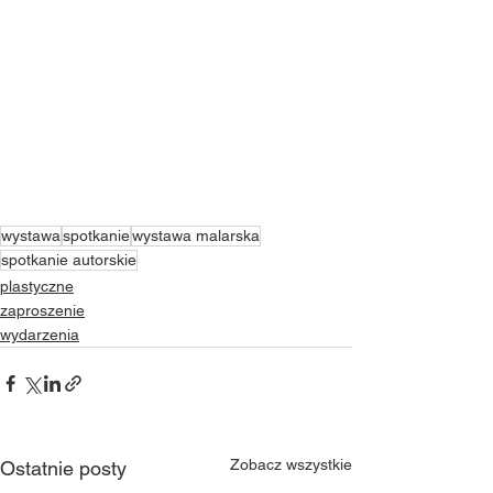
wystawa
spotkanie
wystawa malarska
spotkanie autorskie
plastyczne
zaproszenie
wydarzenia
Zobacz wszystkie
Ostatnie posty