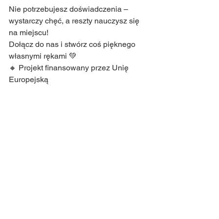
Nie potrzebujesz doświadczenia – 
wystarczy chęć, a reszty nauczysz się 
na miejscu!
Dołącz do nas i stwórz coś pięknego 
własnymi rękami 💚
🔸 Projekt finansowany przez Unię 
Europejską