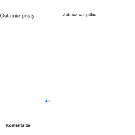
Zobacz wszystkie
Ostatnie posty
Komentarze