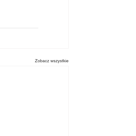
Zobacz wszystkie