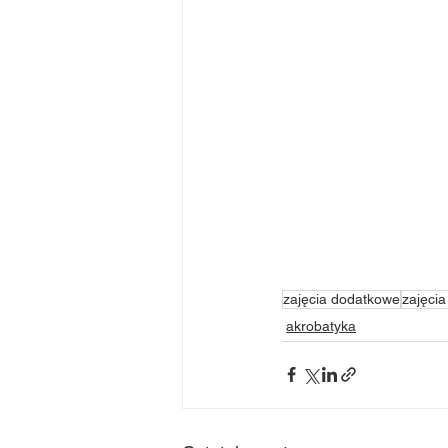
zajęcia dodatkowe
zajęcia
akrobatyka