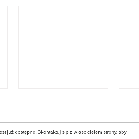
st już dostępne. Skontaktuj się z właścicielem strony, aby