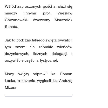
Wśród zaproszonych gości znalazł się
między innymi prof. Wiesław
Chrzanowski- ówczesny Marszałek
Senatu.
Jak to podczas takiego święta bywało i
tym razem nie zabrakło wieńców
dożynkowych, licznych delegacji i
oczywiście części artystycznej.
Mszę świętą odprawił ks. Roman
Łaska, a kazanie wygłosił ks. Andrzej
Mizura.