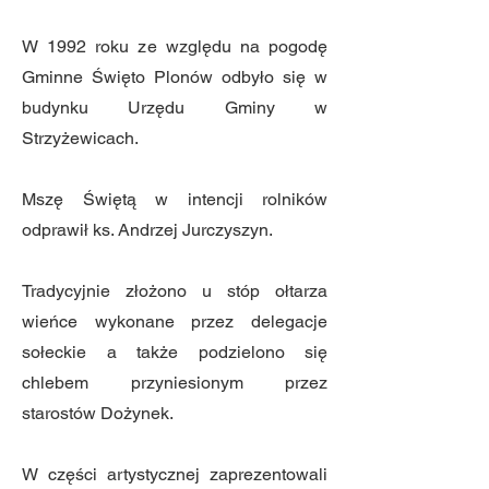
W 1992 roku ze względu na pogodę
Gminne Święto Plonów odbyło się w
budynku Urzędu Gminy w
Strzyżewicach.
Mszę Świętą w intencji rolników
odprawił ks. Andrzej Jurczyszyn.
Tradycyjnie złożono u stóp ołtarza
wieńce wykonane przez delegacje
sołeckie a także podzielono się
chlebem przyniesionym przez
starostów Dożynek.
W części artystycznej zaprezentowali