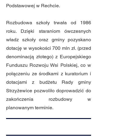
Podstawowej w Rechcie.
Rozbudowa szkoły trwała od 1986
roku. Dzięki staraniom ówczesnych
władz szkoły oraz gminy pozyskano
dotację w wysokości 700 mln zł. (przed
denominacją złotego) z Europejskiego
Funduszu Rozwoju Wsi Polskiej, co w
połączeniu ze środkami z kuratorium i
dotacjami z budżetu Rady gminy
Strzyżewice pozwoliło doprowadzić do
zakończenia rozbudowy w
planowanym terminie.