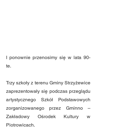
I ponownie przenosimy się w lata 90-
te.
Trzy szkoły z terenu Gminy Strzyżewice
zaprezentowały się podczas przeglądu
artystycznego Szkół Podstawowych
zorganizowanego przez Gminno –
Zakładowy Ośrodek Kultury w
Piotrowicach.