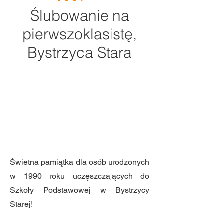
Ślubowanie na
pierwszoklasistę,
Bystrzyca Stara
Świetna pamiątka dla osób urodzonych
w 1990 roku uczęszczających do
Szkoły Podstawowej w Bystrzycy
Starej!