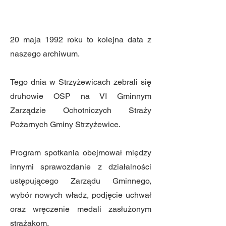
20 maja 1992 roku to kolejna data z
naszego archiwum.
Tego dnia w Strzyżewicach zebrali się
druhowie OSP na VI Gminnym
Zarządzie Ochotniczych Straży
Pożarnych Gminy Strzyżewice.
Program spotkania obejmował między
innymi sprawozdanie z działalności
ustępującego Zarządu Gminnego,
wybór nowych władz, podjęcie uchwał
oraz wręczenie medali zasłużonym
strażakom.