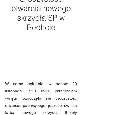
otwarcia nowego
skrzydła SP w
Rechcie
W samo południe, w sobotę 20
listopada 1993 roku, przecięciem
wstęgi rozpoczęła się uroczystość
otwarcia pachnącego jeszcze świeżą
farbą nowego skrzydła Szkoły