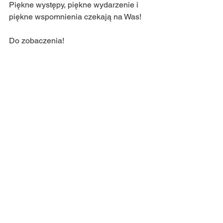
Piękne występy, piękne wydarzenie i 
piękne wspomnienia czekają na Was!
Do zobaczenia!