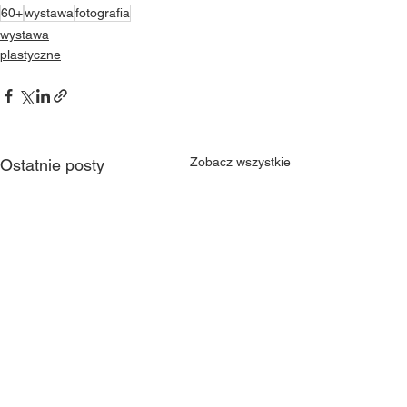
60+
wystawa
fotografia
wystawa
plastyczne
Zobacz wszystkie
Ostatnie posty