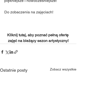
piękniejsze i nowocześniejsze!
Do zobaczenia na zajęciach!
Kliknij tutaj, aby poznać pełną ofertę 
zajęć na bieżący sezon artystyczny!
Zobacz wszystkie
Ostatnie posty