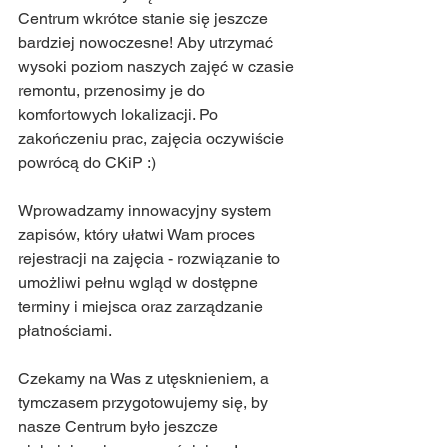
Centrum wkrótce stanie się jeszcze 
bardziej nowoczesne! Aby utrzymać 
wysoki poziom naszych zajęć w czasie 
remontu, przenosimy je do 
komfortowych lokalizacji. Po 
zakończeniu prac, zajęcia oczywiście 
powrócą do CKiP :)
Wprowadzamy innowacyjny system 
zapisów, który ułatwi Wam proces 
rejestracji na zajęcia - rozwiązanie to 
umożliwi pełnu wgląd w dostępne 
terminy i miejsca oraz zarządzanie 
płatnościami.
Czekamy na Was z utęsknieniem, a 
tymczasem przygotowujemy się, by 
nasze Centrum było jeszcze 