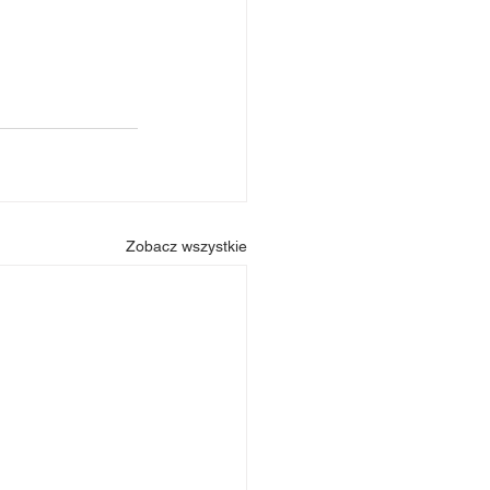
Zobacz wszystkie