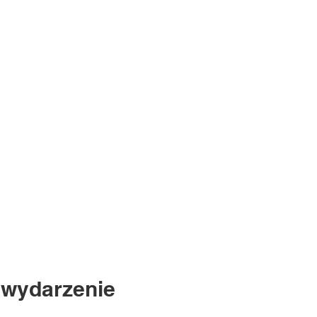
 wydarzenie