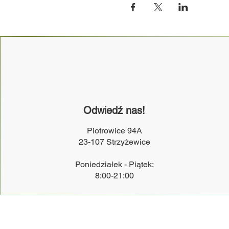
Odwiedź nas!
Piotrowice 94A
23-107 Strzyżewice
Poniedziałek - Piątek:
8:00-21:00