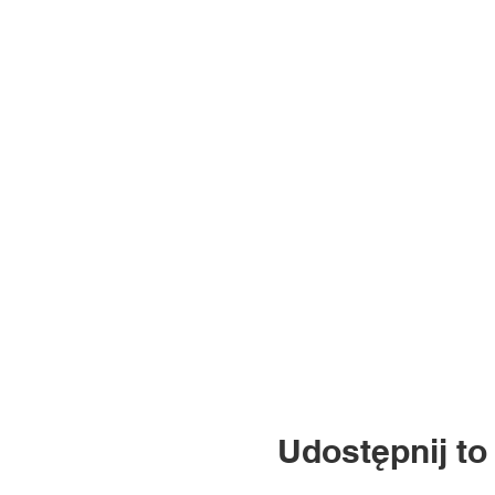
Udostępnij to