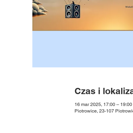
Czas i lokaliz
16 mar 2025, 17:00 – 19:00
Piotrowice, 23-107 Piotrowi