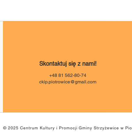
Skontaktuj się z nami!
+48 81 562-80-74
ckip.piotrowice@gmail.com
© 2025 Centrum Kultury i Promocji Gminy Strzyżewice w Pio