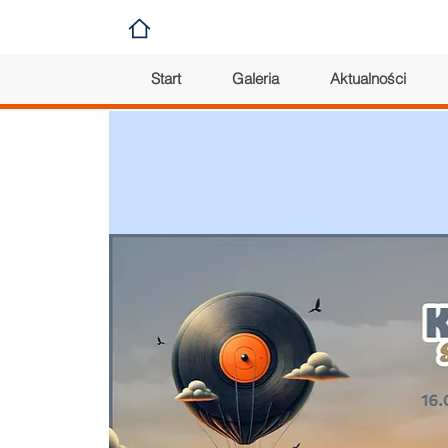
Start
Galeria
Aktualności