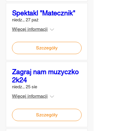
Spektakl "Matecznik"
niedz., 27 paź
Więcej informacji
Szczegóły
Zagraj nam muzyczko
2k24
niedz., 25 sie
Więcej informacji
Szczegóły